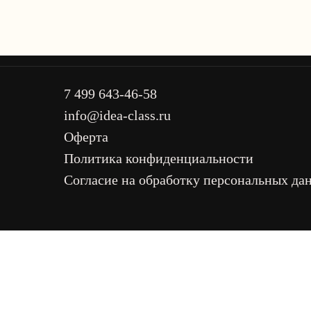
7 499 643-46-58
info@idea-class.ru
Оферта
Политика конфиденциальности
Согласие на обработку персональных да