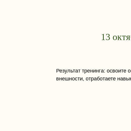
13 октя
Результат тренинга: освоите 
внешности, отработаете навы