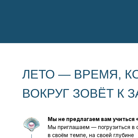
ЛЕТО — ВРЕМЯ, К
ВОКРУГ ЗОВЁТ К
Мы не предлагаем вам учиться 
Мы приглашаем — погрузиться в о
в своём темпе, на своей глубине