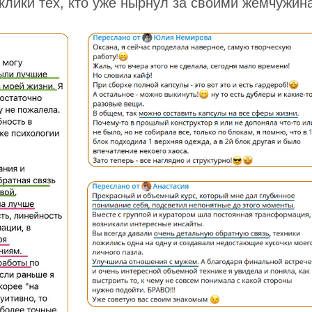
клики тех, кто уже нырнул за своими жемчужин