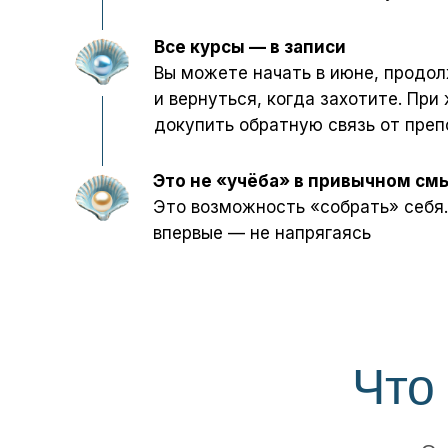
Все курсы — в записи
Вы можете начать в июне, продол
и вернуться, когда захотите. Пр
докупить обратную связь от пре
Это не «учёба» в привычном см
Это возможность «собрать» себя
впервые — не напрягаясь
Что